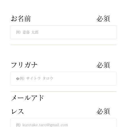
​お名前
​必須​
​フリガナ​
​必須​
​メールアド
​必須​
レス