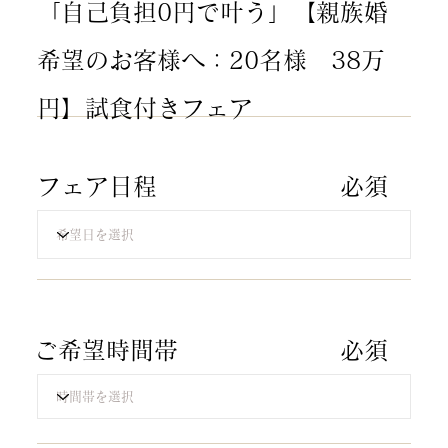
「自己負担0円で叶う」【親族婚
希望のお客様へ：20名様 38万
円】試食付きフェア
​フェア日程
​必須​
​ご希望時間帯
​必須​