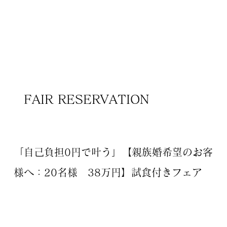
FAIR RESERVATION
「自己負担0円で叶う」【親族婚希望のお客
様へ：20名様 38万円】試食付きフェア