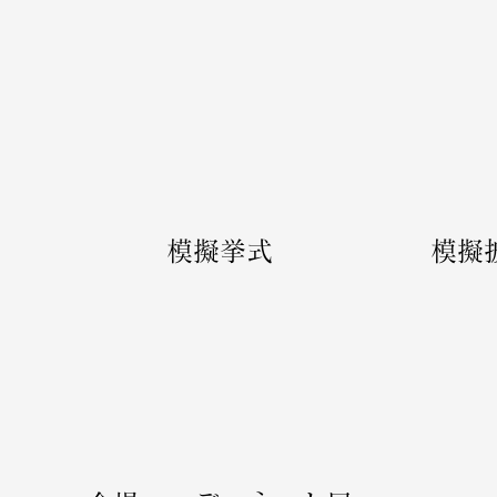
​模擬挙式
​模擬