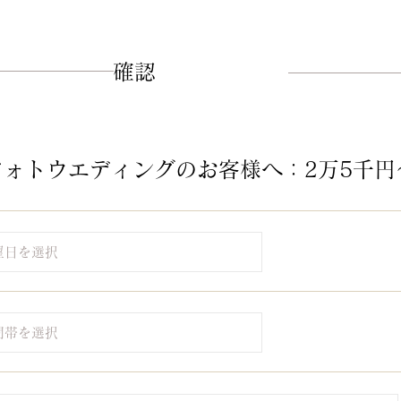
​確認
フォトウエディングのお客様へ：2万5千円