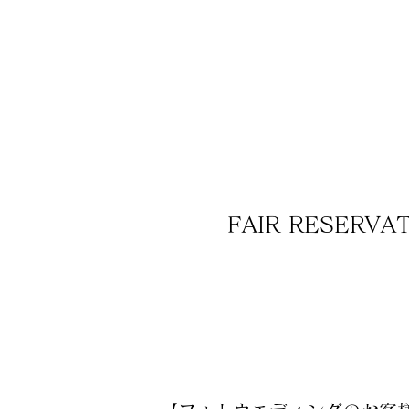
FAIR RESERVA