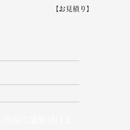
【お見積り】
を自由に撮影頂けま